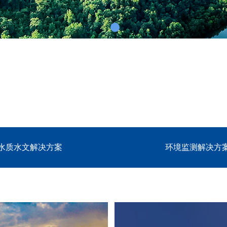
水质水文解决方案
环境监测解决方