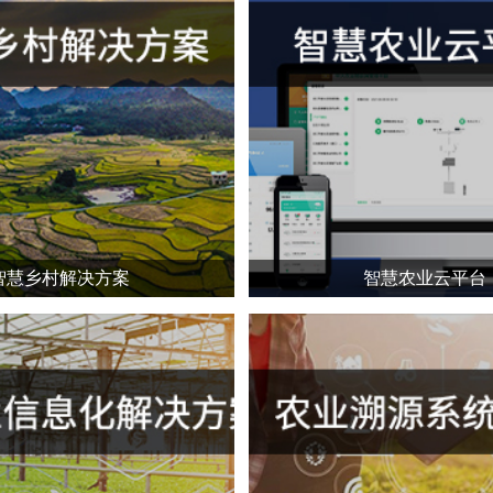
智慧乡村解决方案
智慧农业云平台
环境监测，农产品溯源，智慧农业联动