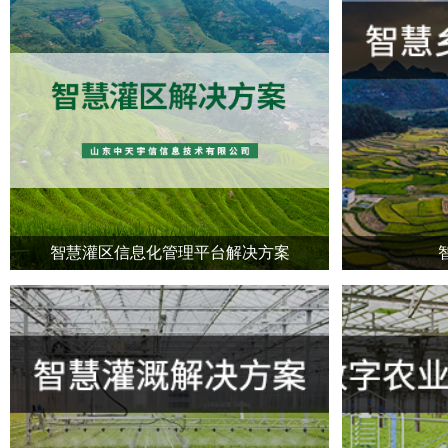
智慧灌区信息化管理平台解决方案
助力新农村建设