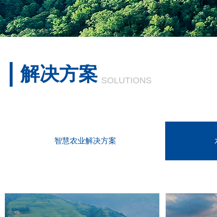
解决方案
SOLUTIONS
智慧农业解决方案