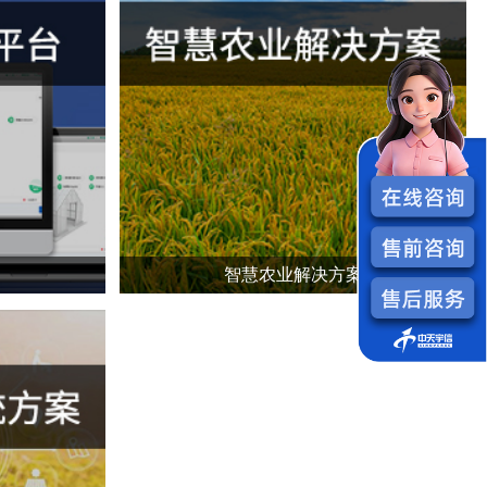
智慧农业解决方案
控制
根据您的需求,量身定制智慧农业整体解决方案，独立研发
生产物联网硬件产品,解决方案+硬件一站式满足您的需求