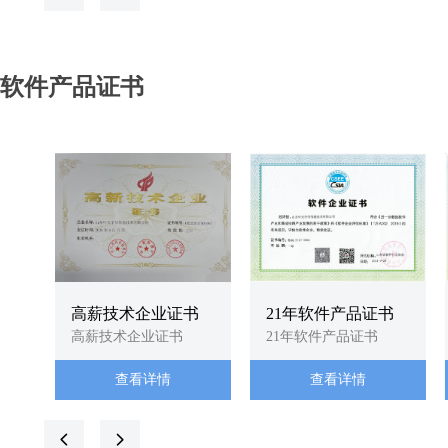
软件产品证书
高薪技术企业证书
21年软件产品证书
高薪技术企业证书
21年软件产品证书
查看详情
查看详情
넳
넲