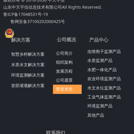
山东中天宇信信息技术有限公司
All Rights Reserved.
鲁ICP备17048531号-19
鲁网安备37100202000425号
公司概况
解决方案
产品中心
虫情孢子监测产品
公司简介
智慧乡村解决方案
水质监测产品
组织架构
水质水文解决方案
水肥一体化产品
发展历程
环境监测解决方案
农业环境监测产品
公司愿景
首部灌溉解决方案
水文水位监测产品
荣誉资质
工业气体监测产品
环境监测产品
其他产品
联系我们