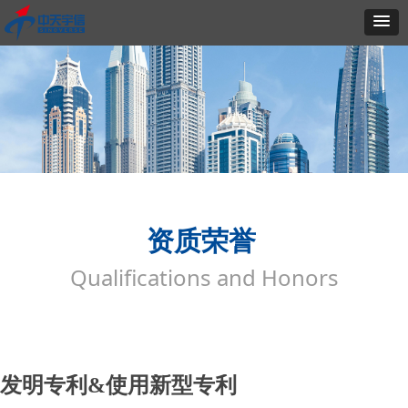
资质荣誉
Qualifications and Honors
发明专利&使用新型专利