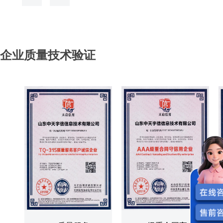
企业质量技术验证