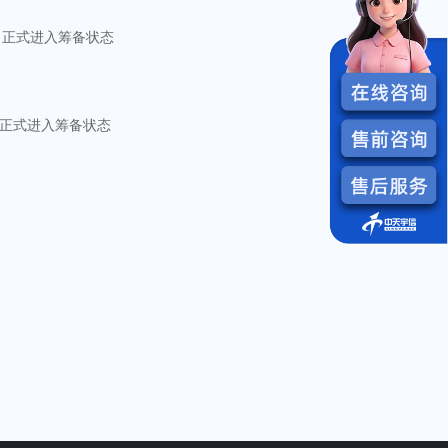
司正式进入筹备状态
司正式进入筹备状态