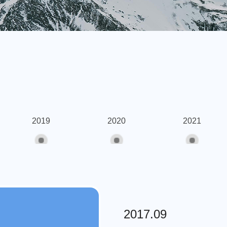
2019
2020
2021
2017.09