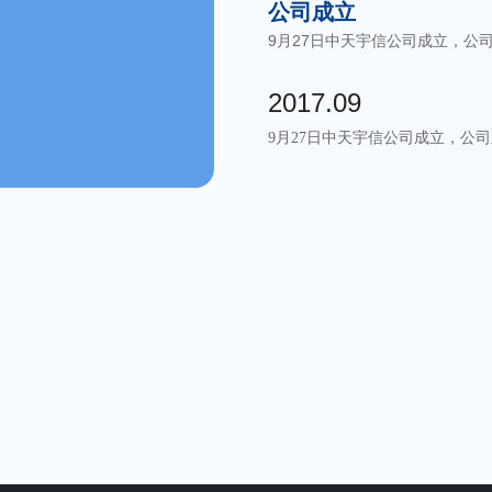
公司成立
9月27日中天宇信公司成立，公
2017.09
9月27日中天宇信公司成立，公