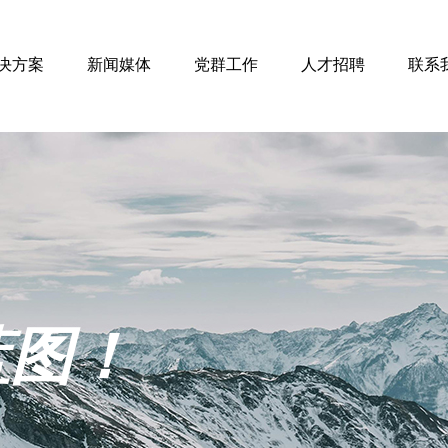
决方案
新闻媒体
党群工作
人才招聘
联系
图！