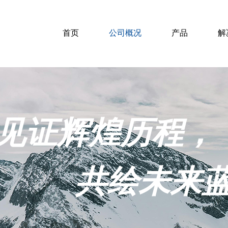
首页
公司概况
产品
解
见证辉煌历程，
共绘未来蓝