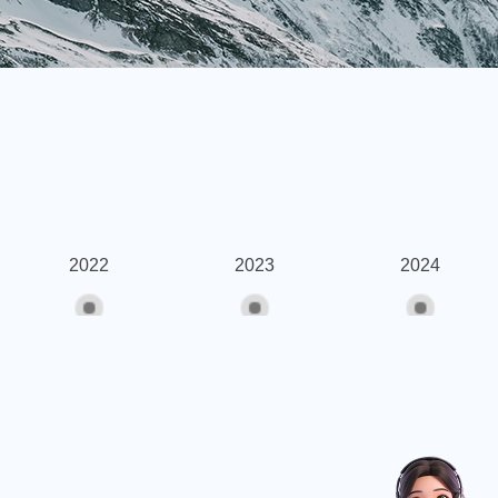
2022
2023
2024