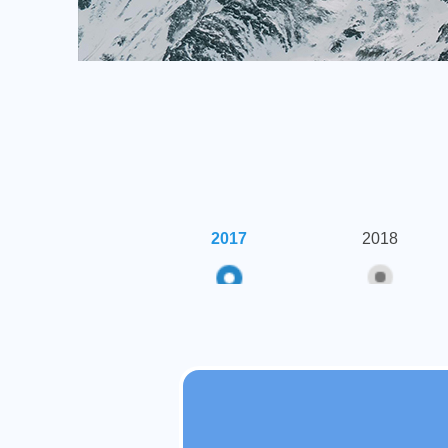
2017
2018