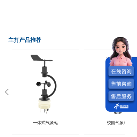
主打产品推荐
넳
넲
一体式气象站
校园气象站