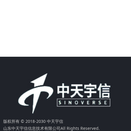
版权所有 © 2018-2030 中天宇信
山东中天宇信信息技术有限公司
All Rights Reserved.