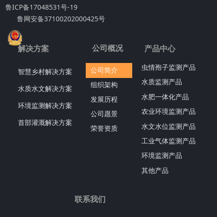
鲁ICP备17048531号-19
鲁网安备37100202000425号
公司概况
解决方案
产品中心
虫情孢子监测产品
公司简介
智慧乡村解决方案
水质监测产品
组织架构
水质水文解决方案
水肥一体化产品
发展历程
环境监测解决方案
农业环境监测产品
公司愿景
首部灌溉解决方案
水文水位监测产品
荣誉资质
工业气体监测产品
环境监测产品
其他产品
联系我们