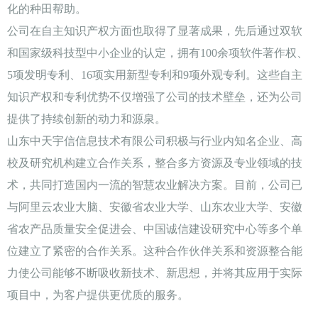
化的种田帮助。
公司在自主知识产权方面也取得了显著成果，先后通过双软
和国家级科技型中小企业的认定，拥有100余项软件著作权、
5项发明专利、16项实用新型专利和9项外观专利。这些自主
知识产权和专利优势不仅增强了公司的技术壁垒，还为公司
提供了持续创新的动力和源泉。
山东中天宇信信息技术有限公司积极与行业内知名企业、高
校及研究机构建立合作关系，整合多方资源及专业领域的技
术，共同打造国内一流的智慧农业解决方案。目前，公司已
与阿里云农业大脑、安徽省农业大学、山东农业大学、安徽
省农产品质量安全促进会、中国诚信建设研究中心等多个单
位建立了紧密的合作关系。这种合作伙伴关系和资源整合能
力使公司能够不断吸收新技术、新思想，并将其应用于实际
项目中，为客户提供更优质的服务。