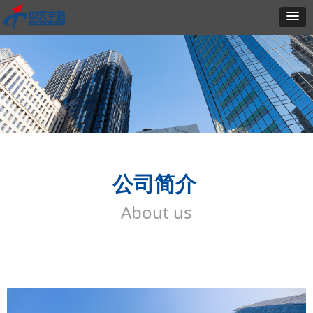
公司简介
About us