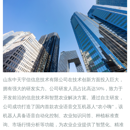
山东中天宇信信息技术有限公司在技术创新方面投入巨大，
拥有强大的研发实力。公司研发人员占比高达50%，致力于
开发前沿的信息技术和智慧农业解决方案。通过自主研发，
公司成功打造了国内首款农业语音交互机器人“农小嗨”，该
机器人具备语音自动化控制、农业知识问答、种植标准查
询、市场行情分析等功能，为农业企业提供了智慧化、精准