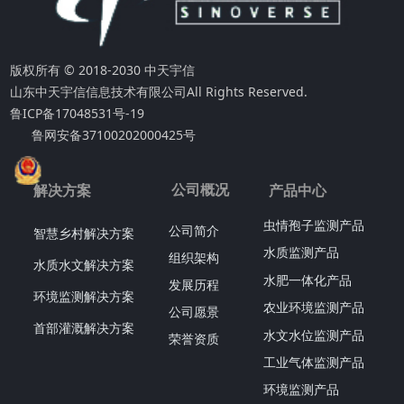
版权所有 © 2018-2030 中天宇信
山东中天宇信信息技术有限公司
All Rights Reserved.
鲁ICP备17048531号-19
鲁网安备37100202000425号
公司概况
解决方案
产品中心
虫情孢子监测产品
公司简介
智慧乡村解决方案
水质监测产品
组织架构
水质水文解决方案
水肥一体化产品
发展历程
环境监测解决方案
农业环境监测产品
公司愿景
首部灌溉解决方案
水文水位监测产品
荣誉资质
工业气体监测产品
环境监测产品