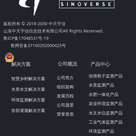
版权所有 © 2018-2030 中天宇信
山东中天宇信信息技术有限公司
All Rights Reserved.
鲁ICP备17048531号-19
鲁网安备37100202000425号
公司概况
解决方案
产品中心
虫情孢子监测产品
公司简介
智慧乡村解决方案
水质监测产品
组织架构
水质水文解决方案
水肥一体化产品
发展历程
环境监测解决方案
农业环境监测产品
公司愿景
首部灌溉解决方案
水文水位监测产品
荣誉资质
工业气体监测产品
环境监测产品